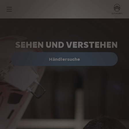
SEHEN UND VERSTEHEN
Händlersuche