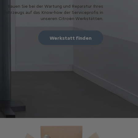
Bauen Sie bei der Wartung und Reparatur Ihres
Fahrzeugs auf das Know-how der Serviceprofis in
unseren Citroën Werkstätten.
Werkstatt finden