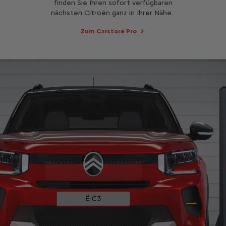
finden Sie Ihren sofort verfügbaren
nächsten Citroën ganz in Ihrer Nähe.
Zum Carstore Pro