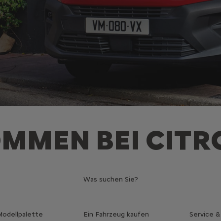
MMEN BEI CITR
Was suchen Sie?
odellpalette
Ein Fahrzeug kaufen
Service 