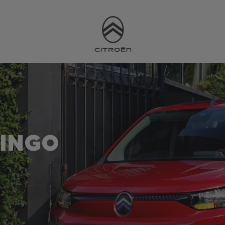
LINGO