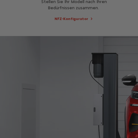
Stellen Sie Ihr Modell nach Ihren
Bedürfnissen zusammen.
NFZ-Konfigurator