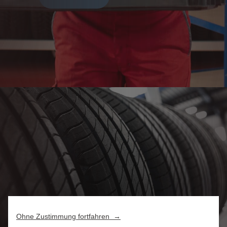
Ohne Zustimmung fortfahren →