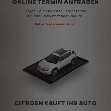
ONLINE TERMIN ANFRAGEN
Fragen Sie online einen Servicetermin
bei einer Werkstatt Ihrer Wahl an.
Online-Termin vereinbaren
CITROEN KAUFT IHR AUTO